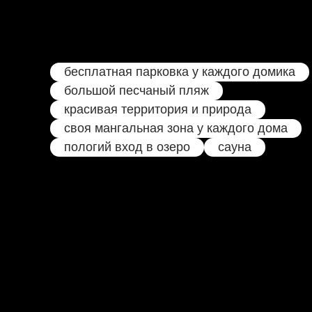
бесплатная парковка у каждого домика
большой песчаный пляж
красивая территория и природа
своя мангальная зона у каждого дома
пологий вход в озеро
сауна