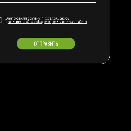
Отправляя заявку я соглашаюсь
с
политикой конфиденциальности сайта
ОТПРАВИТЬ