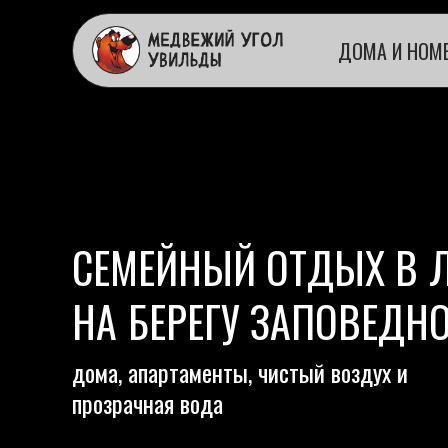
ДОМА И НОМ
СЕМЕЙНЫЙ ОТДЫХ В
НА
БЕРЕГУ ЗАПОВЕДНО
дома, апартаменты, чистый воздух и
прозрачная вода