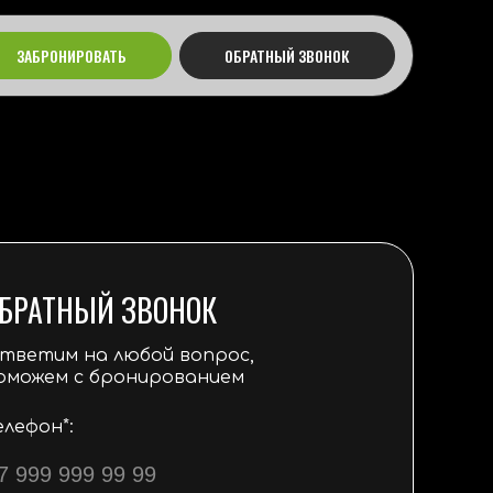
ЗАБРОНИРОВАТЬ
ОБРАТНЫЙ ЗВОНОК
БРАТНЫЙ ЗВОНОК
тветим на любой вопрос,
оможем с бронированием
елефон*: