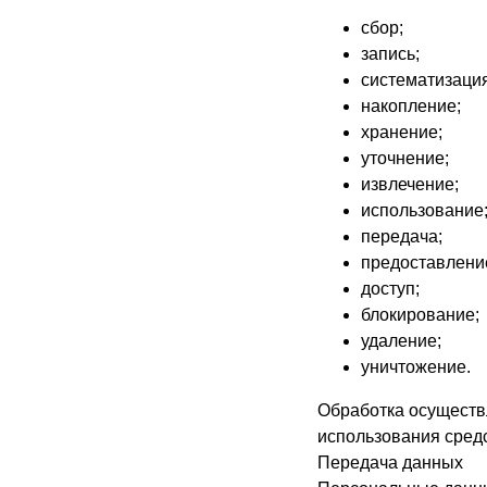
сбор;
запись;
систематизация
накопление;
хранение;
уточнение;
извлечение;
использование
передача;
предоставлени
доступ;
блокирование;
удаление;
уничтожение.
Обработка осуществ
использования сред
Передача данных