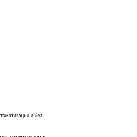
томатизации и без