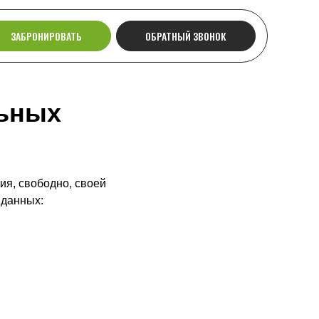
ЗАБРОНИРОВАТЬ
ОБРАТНЫЙ ЗВОНОК
льных
ия, свободно, своей
 данных: