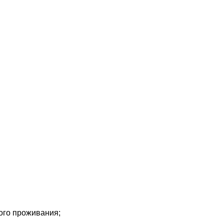
ого проживания;