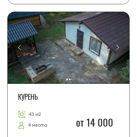
СТОРОЖКА
80 м2
от 18 000
6 мест
ПОДРОБНЕЕ
ЗАБРОНИРОВАТЬ