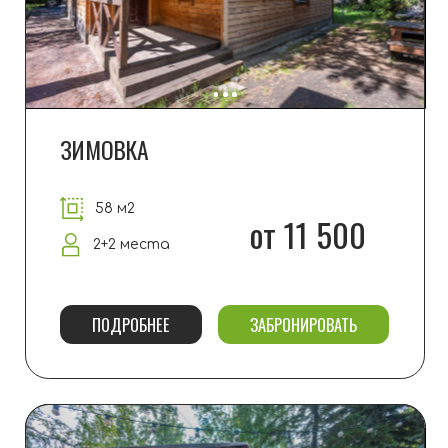
ЗИМОВЬЕ
58 м2
от 11 500
2+2 места
ПОДРОБНЕЕ
ЗАБРОНИРОВАТЬ