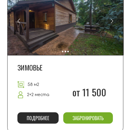
КУРЕНЬ
43 м2
от 14 000
4 места
ПОДРОБНЕЕ
ЗАБРОНИРОВАТЬ