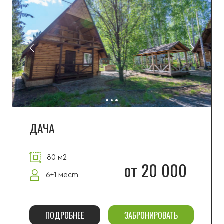
ИЗБА
100 м2
от 28 000
8 мест
ПОДРОБНЕЕ
ЗАБРОНИРОВАТЬ