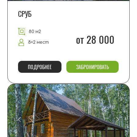
ТЕРЕМ
200 м2
от 35 000
10 мест
ПОДРОБНЕЕ
ЗАБРОНИРОВАТЬ