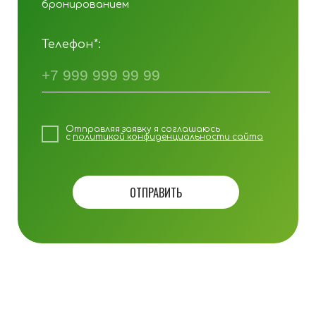
Отправляя заявку я соглашаюсь
с
политикой конфиденциальности сайта
ОТПРАВИТЬ