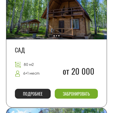
БУНГАЛО
80 м2
от 20 000
6+1 мест
ПОДРОБНЕЕ
ЗАБРОНИРОВАТЬ