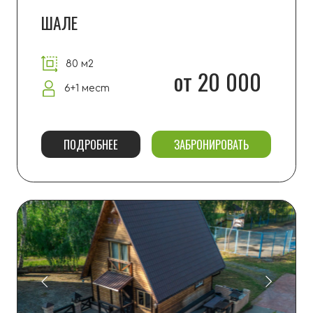
САД
80 м2
от 20 000
6+1 мест
ПОДРОБНЕЕ
ЗАБРОНИРОВАТЬ