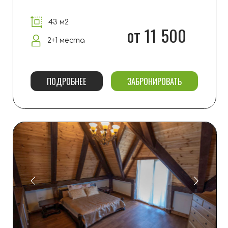
АПАРТАМЕНТЫ ЛЮКС
43 м2
от 11 500
2 места
ПОДРОБНЕЕ
ЗАБРОНИРОВАТЬ