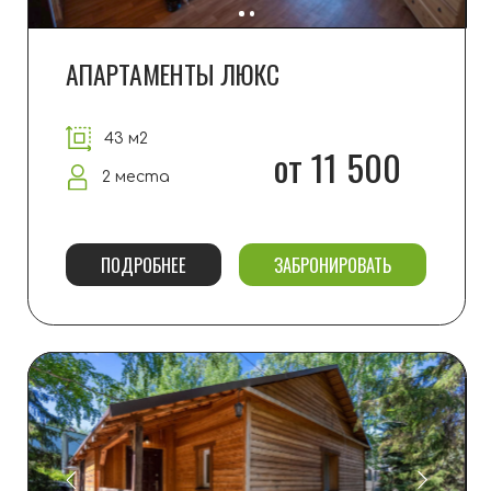
ЗИМОВКА
58 м2
от 11 500
2+2 места
ПОДРОБНЕЕ
ЗАБРОНИРОВАТЬ