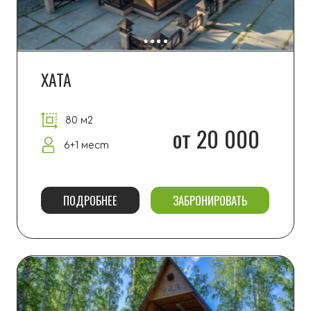
ДАЧА
80 м2
от 20 000
6+1 мест
ПОДРОБНЕЕ
ЗАБРОНИРОВАТЬ