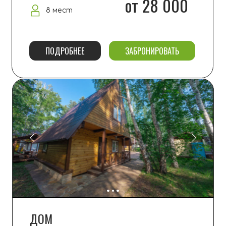
ПОМЕСТЬЕ
100 м2
от 30 000
8 мест
ПОДРОБНЕЕ
ЗАБРОНИРОВАТЬ