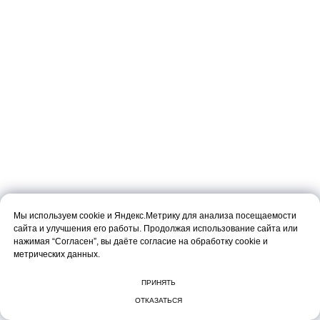
Мы используем cookie и Яндекс.Метрику для анализа посещаемости
сайта и улучшения его работы. Продолжая использование сайта или
нажимая “Согласен”, вы даёте согласие на обработку cookie и
метрических данных.
ПРИНЯТЬ
ОТКАЗАТЬСЯ