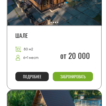
ПОДРОБНЕЕ
ЗАБРОНИРОВАТЬ
САД
80 м2
от 20 000
6+1 мест