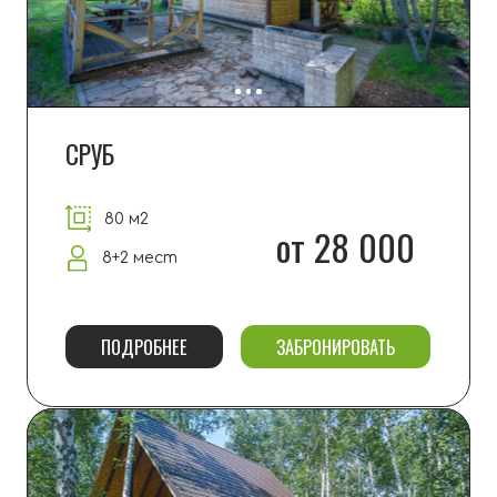
ТЕРЕМ
200 м2
от 35 000
10 мест
ПОДРОБНЕЕ
ЗАБРОНИРОВАТЬ