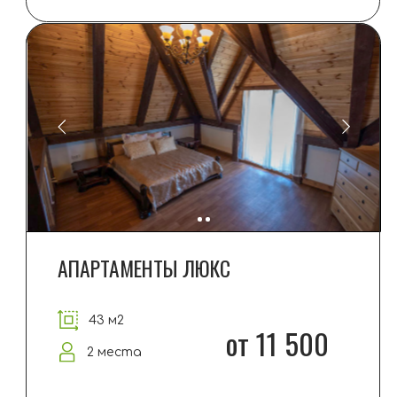
43 м2
от 11 500
2 места
ПОДРОБНЕЕ
ЗАБРОНИРОВАТЬ
ЗИМОВКА