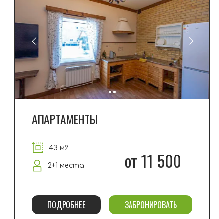
АПАРТАМЕНТЫ
43 м2
от 11 500
2+1 места
ПОДРОБНЕЕ
ЗАБРОНИРОВАТЬ
АПАРТАМЕНТЫ ЛЮКС