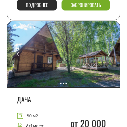
ИЗБА
100 м2
от 28 000
8 мест
ПОДРОБНЕЕ
ЗАБРОНИРОВАТЬ