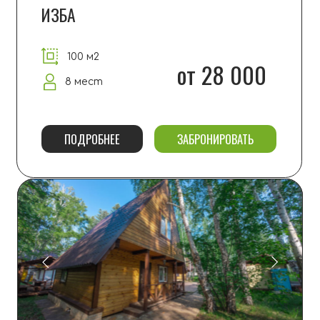
ПОМЕСТЬЕ
100 м2
от 30 000
8 мест
ПОДРОБНЕЕ
ЗАБРОНИРОВАТЬ