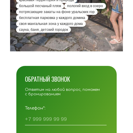
красивая территория и природа
большой песчаный пляж
пологий вход в озеро
потрясающие закаты на фоне уральских гор
бесплатная парковка у каждого домика
своя мангальная зона у каждого дома
сауна, баня, детский городок
ОБРАТНЫЙ ЗВОНОК
Ответим на любой вопрос, поможем
с бронированием
Телефон*: