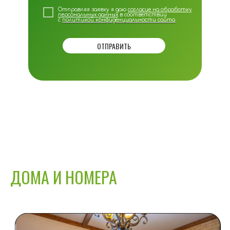
Отправляя заявку я даю
согласие на обработку
персональных данных
в соответствии
с
политикой конфиденциальности сайта
ОТПРАВИТЬ
ДОМА И НОМЕРА