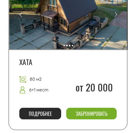
ПОДРОБНЕЕ
ЗАБРОНИРОВАТЬ
ДАЧА
80 м2
от 20 000
6+1 мест