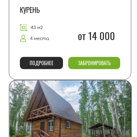
ПОДРОБНЕЕ
ЗАБРОНИРОВАТЬ
ШАЛЕ
80 м2
от 20 000
6+1 мест