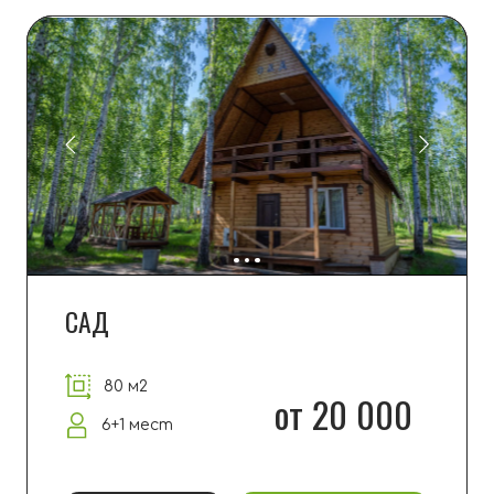
ПОДРОБНЕЕ
ЗАБРОНИРОВАТЬ
БУНГАЛО
80 м2
от 20 000
6+1 мест
ПОДРОБНЕЕ
ЗАБРОНИРОВАТЬ