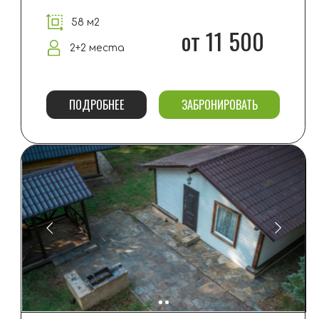
от 14 000
4 места
ПОДРОБНЕЕ
ЗАБРОНИРОВАТЬ
СТОРОЖКА
80 м2
от 18 000
6 мест