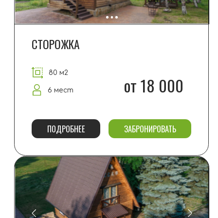
ПОДРОБНЕЕ
ЗАБРОНИРОВАТЬ
ХАТА
80 м2
от 20 000
6+1 мест